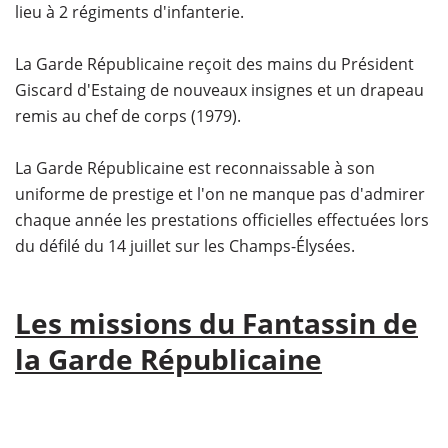
lieu à 2 régiments d'infanterie.
La Garde Républicaine reçoit des mains du Président
Giscard d'Estaing de nouveaux insignes et un drapeau
remis au chef de corps (1979).
La Garde Républicaine est reconnaissable à son
uniforme de prestige et l'on ne manque pas d'admirer
chaque année les prestations officielles effectuées lors
du défilé du 14 juillet sur les Champs-Élysées.
Les missions du Fantassin de
la Garde Républicaine