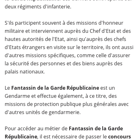
deux régiments d'infanterie.
S'ils participent souvent à des missions d'honneur
militaire et interviennent auprès du Chef d'Etat et des
hautes autorités de l'Etat, ainsi qu'auprès des chefs
d'Etats étrangers en visite sur le territoire, ils ont aussi
d'autres missions spécifiques, comme celle d'assurer
la sécurité des personnes et des biens auprès des
palais nationaux.
Le
Fantassin de la Garde Républicaine
est un
Gendarme et effectue également, à ce titre, des
missions de protection publique plus générales avec
d'autres unités de gendarmerie.
Pour accéder au métier de
Fantassin de la Garde
Républicaine
, il est nécessaire de passer le
concours