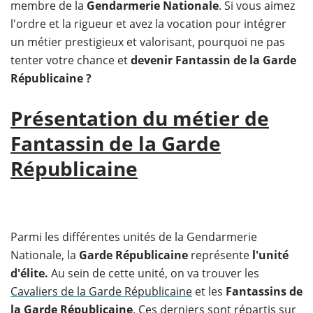
membre de la
Gendarmerie Nationale
. Si vous aimez
l'ordre et la rigueur et avez la vocation pour intégrer
un métier prestigieux et valorisant, pourquoi ne pas
tenter votre chance et
devenir Fantassin de la Garde
Républicaine ?
Présentation du métier de
Fantassin de la Garde
Républicaine
Parmi les différentes unités de la Gendarmerie
Nationale, la
Garde Républicaine
représente
l'unité
d'élite.
Au sein de cette unité, on va trouver les
Cavaliers de la Garde Républicaine
et les
Fantassins de
la Garde Républicaine
. Ces derniers sont répartis sur