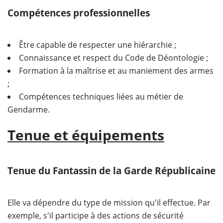
Compétences professionnelles
Être capable de respecter une hiérarchie ;
Connaissance et respect du Code de Déontologie ;
Formation à la maîtrise et au maniement des armes
;
Compétences techniques liées au métier de
Gendarme.
Tenue et équipements
Tenue du Fantassin de la Garde Républicaine
Elle va dépendre du type de mission qu'il effectue. Par
exemple, s'il participe à des actions de sécurité