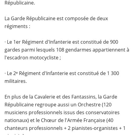
Républicaine.
La Garde Républicaine est composée de deux
régiments :
· Le 1
er
Régiment d'Infanterie est constitué de 900
gardes parmi lesquels 108 gendarmes appartiennent à
l'escadron motocycliste ;
· Le 2ᵉ Régiment d'Infanterie est constitué de 1 300
militaires.
En plus de la Cavalerie et des Fantassins, la Garde
Républicaine regroupe aussi un Orchestre (120
musiciens professionnels issus des conservatoires
nationaux) et le Chœur de l'Armée Française (40
chanteurs professionnels + 2 pianistes-organistes + 1