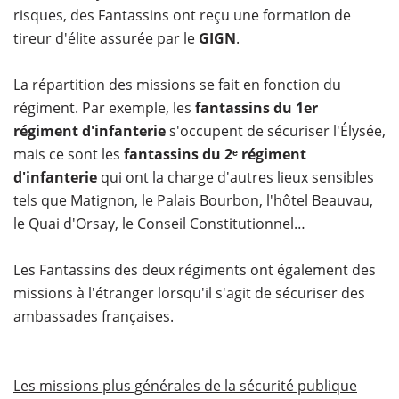
risques, des Fantassins ont reçu une formation de
tireur d'élite assurée par le
GIGN
.
La répartition des missions se fait en fonction du
régiment. Par exemple, les
fantassins du 1er
régiment d'infanterie
s'occupent de sécuriser l'Élysée,
mais ce sont les
fantassins du 2ᵉ régiment
d'infanterie
qui ont la charge d'autres lieux sensibles
tels que Matignon, le Palais Bourbon, l'hôtel Beauvau,
le Quai d'Orsay, le Conseil Constitutionnel…
Les Fantassins des deux régiments ont également des
missions à l'étranger lorsqu'il s'agit de sécuriser des
ambassades françaises.
Les missions plus générales de la sécurité publique