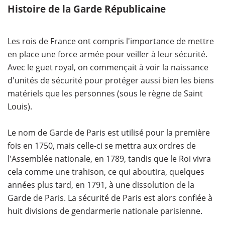
Histoire de la Garde Républicaine
Les rois de France ont compris l'importance de mettre
en place une force armée pour veiller à leur sécurité.
Avec le guet royal, on commençait à voir la naissance
d'unités de sécurité pour protéger aussi bien les biens
matériels que les personnes (sous le règne de Saint
Louis).
Le nom de Garde de Paris est utilisé pour la première
fois en 1750, mais celle-ci se mettra aux ordres de
l'Assemblée nationale, en 1789, tandis que le Roi vivra
cela comme une trahison, ce qui aboutira, quelques
années plus tard, en 1791, à une dissolution de la
Garde de Paris. La sécurité de Paris est alors confiée à
huit divisions de gendarmerie nationale parisienne.