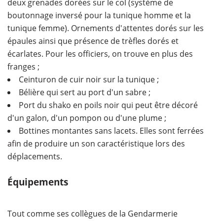
deux grenades dorées sur le col (système de
boutonnage inversé pour la tunique homme et la
tunique femme). Ornements d'attentes dorés sur les
épaules ainsi que présence de trèfles dorés et
écarlates. Pour les officiers, on trouve en plus des
franges ;
Ceinturon de cuir noir sur la tunique ;
Bélière qui sert au port d'un sabre ;
Port du shako en poils noir qui peut être décoré
d'un galon, d'un pompon ou d'une plume ;
Bottines montantes sans lacets. Elles sont ferrées
afin de produire un son caractéristique lors des
déplacements.
Équipements
Tout comme ses collègues de la Gendarmerie