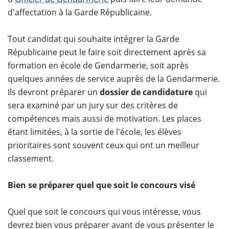
d'affectation à la Garde Républicaine.
Tout candidat qui souhaite intégrer la Garde
Républicaine peut le faire soit directement après sa
formation en école de Gendarmerie, soit après
quelques années de service auprès de la Gendarmerie.
Ils devront préparer un
dossier de candidature
qui
sera examiné par un jury sur des critères de
compétences mais aussi de motivation. Les places
étant limitées, à la sortie de l'école, les élèves
prioritaires sont souvent ceux qui ont un meilleur
classement.
Bien se préparer quel que soit le concours visé
Quel que soit le concours qui vous intéresse, vous
devrez bien vous préparer avant de vous présenter le