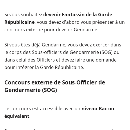
Si vous souhaitez
devenir Fantassin de la Garde
Républicaine
, vous devez d'abord vous présenter à un
concours externe pour devenir Gendarme.
Si vous êtes déjà Gendarme, vous devez exercer dans
le corps des Sous-officiers de Gendarmerie (SOG) ou
dans celui des Officiers et devez faire une demande
pour intégrer la Garde Républicaine.
Concours externe de Sous-Officier de
Gendarmerie (SOG)
Le concours est accessible avec un
niveau Bac ou
équivalent
.