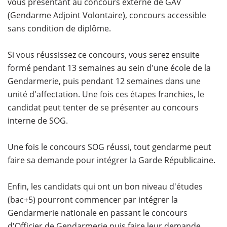
vous présentant au concours externe de GAV
(
Gendarme Adjoint Volontaire
), concours accessible
sans condition de diplôme.
Si vous réussissez ce concours, vous serez ensuite
formé pendant 13 semaines au sein d'une école de la
Gendarmerie, puis pendant 12 semaines dans une
unité d'affectation. Une fois ces étapes franchies, le
candidat peut tenter de se présenter au concours
interne de SOG.
Une fois le concours SOG réussi, tout gendarme peut
faire sa demande pour intégrer la Garde Républicaine.
Enfin, les candidats qui ont un bon niveau d'études
(bac+5) pourront commencer par intégrer la
Gendarmerie nationale en passant le concours
d'
Officier de Gendarmerie
puis faire leur demande