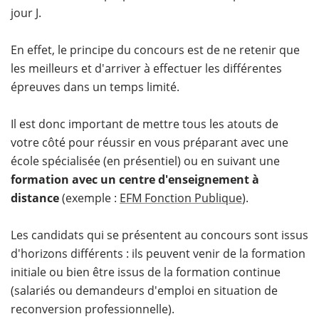
jour J.
En effet, le principe du concours est de ne retenir que
les meilleurs et d'arriver à effectuer les différentes
épreuves dans un temps limité.
Il est donc important de mettre tous les atouts de
votre côté pour réussir en vous préparant avec une
école spécialisée (en présentiel) ou en suivant une
formation avec un centre d'enseignement à
distance
(exemple :
EFM Fonction Publique
).
Les candidats qui se présentent au concours sont issus
d'horizons différents : ils peuvent venir de la formation
initiale ou bien être issus de la formation continue
(salariés ou demandeurs d'emploi en situation de
reconversion professionnelle).