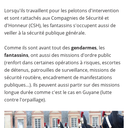
Lorsqu'ils travaillent pour les pelotons d'intervention
et sont rattachés aux Compagnies de Sécurité et
d'Honneur (CSH), les fantassins s'occupent aussi de
veiller à la sécurité publique générale.
Comme ils sont avant tout des
gendarmes
, les
fantassins
, ont aussi des missions d'ordre public
(renfort dans certaines opérations à risques, escortes
de détenus, patrouilles de surveillance, missions de
sécurité routière, encadrement de manifestations
publiques…). Ils peuvent aussi partir sur des missions
longue durée comme c'est le cas en Guyane (lutte
contre l'orpaillage).