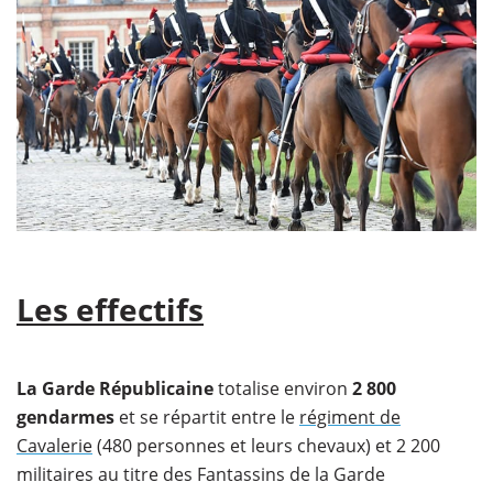
Les effectifs
La Garde Républicaine
totalise environ
2 800
gendarmes
et se répartit entre le
régiment de
Cavalerie
(480 personnes et leurs chevaux) et 2 200
militaires au titre des Fantassins de la Garde