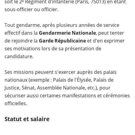
soit le 2ᵉ Régiment d'infanterie (Paris, 75013) en étant
sous-officier ou officier.
Tout gendarme, après plusieurs années de service
effectif dans la
Gendarmerie Nationale
, peut tenter
de rejoindre la
Garde Républicaine
et d'en exprimer
ses motivations lors de sa présentation de
candidature.
Ses missions peuvent s'exercer auprès des palais
nationaux (exemple : Palais de l'Élysée, Palais de
Justice, Sénat, Assemblée Nationale, etc.), pour
sécuriser aussi certaines manifestations et cérémonies
officielles.
Statut et salaire