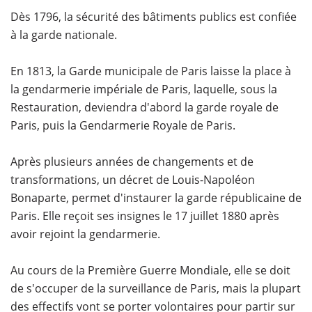
Dès 1796, la sécurité des bâtiments publics est confiée
à la garde nationale.
En 1813, la Garde municipale de Paris laisse la place à
la gendarmerie impériale de Paris, laquelle, sous la
Restauration, deviendra d'abord la garde royale de
Paris, puis la Gendarmerie Royale de Paris.
Après plusieurs années de changements et de
transformations, un décret de Louis-Napoléon
Bonaparte, permet d'instaurer la garde républicaine de
Paris. Elle reçoit ses insignes le 17 juillet 1880 après
avoir rejoint la gendarmerie.
Au cours de la Première Guerre Mondiale, elle se doit
de s'occuper de la surveillance de Paris, mais la plupart
des effectifs vont se porter volontaires pour partir sur