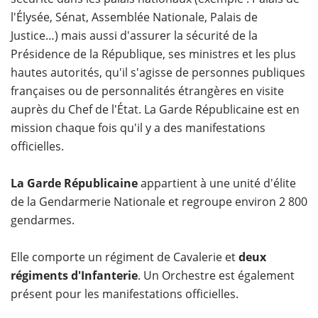
l'Élysée, Sénat, Assemblée Nationale, Palais de
Justice…) mais aussi d'assurer la sécurité de la
Présidence de la République, ses ministres et les plus
hautes autorités, qu'il s'agisse de personnes publiques
françaises ou de personnalités étrangères en visite
auprès du Chef de l'État. La Garde Républicaine est en
mission chaque fois qu'il y a des manifestations
officielles.
La Garde Républicaine
appartient à une unité d'élite
de la Gendarmerie Nationale et regroupe environ 2 800
gendarmes.
Elle comporte un régiment de Cavalerie et
deux
régiments d'Infanterie
. Un Orchestre est également
présent pour les manifestations officielles.