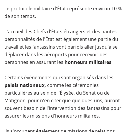
Le protocole militaire d'État représente environ 10 %
de son temps.
L'accueil des Chefs d'États étrangers et des hautes
personnalités de l'État est également une partie du
travail et les fantassins vont parfois aller jusqu'à se
déplacer dans les aéroports pour recevoir des
personnes en assurant les
honneurs militaires
.
Certains événements qui sont organisés dans les
palais nationaux,
comme les cérémonies
particulières au sein de l'Élysée, du Sénat ou de
Matignon, pour n'en citer que quelques-uns, auront
souvent besoin de l'intervention des fantassins pour
assurer les missions d'honneurs militaires.
Ils s'occupent également de missions de relations