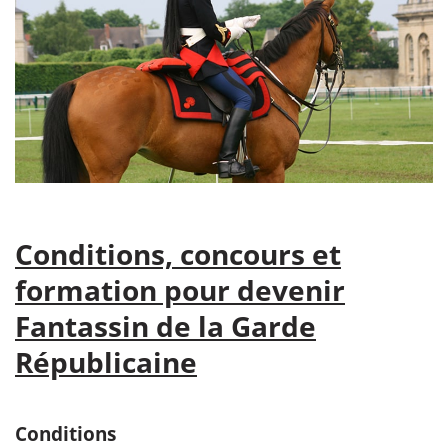
Conditions, concours et
formation pour devenir
Fantassin de la Garde
Républicaine
Conditions