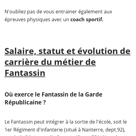
N'oubliez pas de vous entrainer également aux
épreuves physiques avec un
coach sportif.
Salaire, statut et évolution de
carrière du métier de
Fantassin
Où exerce le Fantassin de la Garde
Républicaine ?
Le Fantassin peut intégrer à la sortie de l'école, soit le
1er Régiment d'infanterie (situé à Nanterre, dept.92),