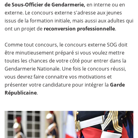
de Sous-Officier de Gendarmerie,
en interne ou en
externe. Le concours externe s'adresse aux jeunes
issus de la formation initiale, mais aussi aux adultes qui
ont un projet de
reconversion professionnelle
.
Comme tout concours, le concours externe SOG doit
être minutieusement préparé si vous voulez mettre
toutes les chances de votre côté pour entrer dans la
Gendarmerie Nationale. Une fois le concours réussi,
vous devrez faire connaitre vos motivations et
présenter votre candidature pour intégrer la
Garde
Républicaine
.