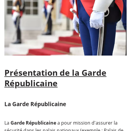
Présentation de la Garde
Républicaine
La Garde Républicaine
La
Garde Républicaine
a pour mission d'assurer la
sécurité dans les palais nationaux (exemple : Palais de