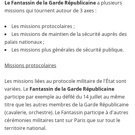
Le Fantassin de la Garde Républicaine
a plusieurs
missions qui tournent autour de 3 axes :
Les missions protocolaires ;
Les missions de maintien de la sécurité auprès des
palais nationaux ;
Les missions plus générales de sécurité publique.
Missions protocolaires
Les missions liées au protocole militaire de l'État sont
variées. Le
Fantassin de la Garde Républicaine
participe par exemple au défilé du 14 juillet au même
titre que les autres membres de la Garde Républicaine
(cavalerie, orchestre). Le Fantassin participe à d'autres
cérémonies militaires tant sur Paris que sur tout le
territoire national.