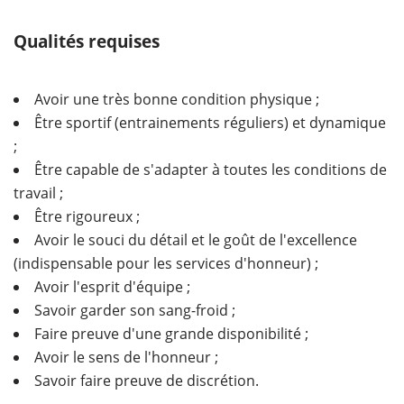
Qualités requises
Avoir une très bonne condition physique ;
Être sportif (entrainements réguliers) et dynamique
;
Être capable de s'adapter à toutes les conditions de
travail ;
Être rigoureux ;
Avoir le souci du détail et le goût de l'excellence
(indispensable pour les services d'honneur) ;
Avoir l'esprit d'équipe ;
Savoir garder son sang-froid ;
Faire preuve d'une grande disponibilité ;
Avoir le sens de l'honneur ;
Savoir faire preuve de discrétion.