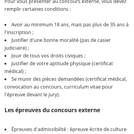
Pour vous présenter au concours externe, vous devez
remplir certaines conditions :
Avoir au minimum 18 ans, mais pas plus de 35 ans à
l'inscription ;
Justifier d'une bonne moralité (pas de casier
judiciaire) ;
Jouir de tous vos droits civiques ;
Justifier de votre aptitude physique (certificat
médical) ;
Se munir des pièces demandées (certificat médical,
convocation au concours, curriculum vitae pour
l'épreuve devant le jury).
Les épreuves du concours externe
Épreuves d'admissibilité : épreuve écrite de culture