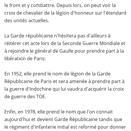
le front et y combattre. Depuis lors, on peut voir la
croix de chevalier de la légion d'honneur sur l'étendard
des unités actuelles.
La Garde républicaine n'hésitera pas d'ailleurs à
réitérer cet acte lors de la Seconde Guerre Mondiale et
à rejoindre le général de Gaulle pour prendre part à la
libération de Paris.
En 1952, elle prend le nom de légion de la Garde
Républicaine de Paris et sera amenée à prendre part à
la guerre d'Indochine qui lui vaudra d'acquérir la croix
de guerre des TOE.
Enfin, en 1978, elle prend le nom que l'on connait
aujourd'hui et devient Garde Républicaine tandis que
le régiment d'infanterie initial est reformé pour donner