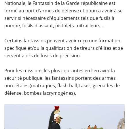
Nationale, le Fantassin de la Garde républicaine est
formé au port d'armes de défense et pourra avoir à se
servir si nécessaire d'équipements tels que fusils à
pompe, fusils d'assaut, pistolets-mitrailleurs…
Certains fantassins peuvent avoir reçu une formation
spécifique et/ou la qualification de tireurs d'élites et se
servent alors de fusils de précision.
Pour les missions les plus courantes en lien avec la
sécurité publique, les fantassins portent des armes
non-létales (matraques, flash-ball, taser, grenades de
défense, bombes lacrymogènes).