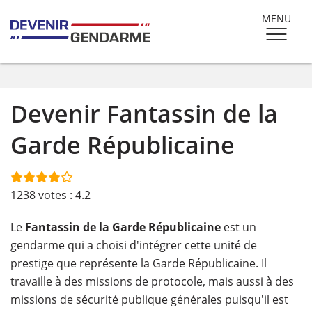
MENU
Devenir Fantassin de la
Garde Républicaine
1238
votes :
4.2
Le
Fantassin de la Garde Républicaine
est un
gendarme qui a choisi d'intégrer cette unité de
prestige que représente la Garde Républicaine. Il
travaille à des missions de protocole, mais aussi à des
missions de sécurité publique générales puisqu'il est