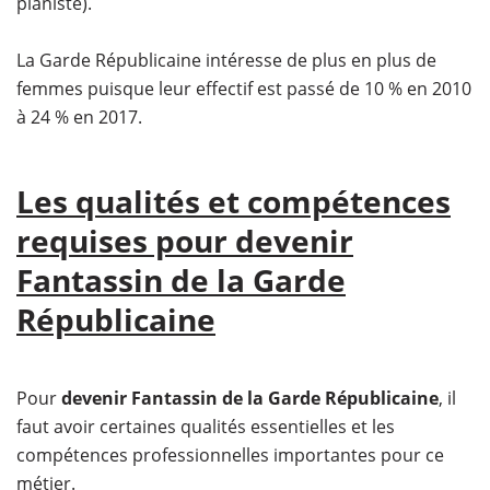
pianiste).
La Garde Républicaine intéresse de plus en plus de
femmes puisque leur effectif est passé de 10 % en 2010
à 24 % en 2017.
Les qualités et compétences
requises pour devenir
Fantassin de la Garde
Républicaine
Pour
devenir Fantassin de la Garde Républicaine
, il
faut avoir certaines qualités essentielles et les
compétences professionnelles importantes pour ce
métier.