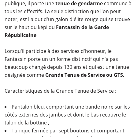
publique, il porte une
tenue de gendarme
commune à
tous les effectifs. La seule distinction que l'on peut
noter, est l'ajout d'un galon d'élite rouge qui se trouve
sur le haut du képi du
Fantassin de la Garde
Républicaine
.
Lorsqu'il participe à des services d'honneur, le
Fantassin porte un uniforme distinctif qui n'a pas
beaucoup changé depuis 130 ans et qui est une tenue
désignée comme
Grande Tenue de Service ou GTS.
Caractéristiques de la Grande Tenue de Service :
Pantalon bleu, comportant une bande noire sur les
côtés externes des jambes et dont le bas recouvre le
talon de la bottine ;
Tunique fermée par sept boutons et comportant