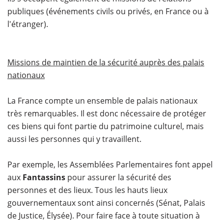
publiques (événements civils ou privés, en France ou à
l'étranger).
Missions de maintien de la sécurité auprès des palais
nationaux
La France compte un ensemble de palais nationaux
très remarquables. Il est donc nécessaire de protéger
ces biens qui font partie du patrimoine culturel, mais
aussi les personnes qui y travaillent.
Par exemple, les Assemblées Parlementaires font appel
aux
Fantassins
pour assurer la sécurité des
personnes et des lieux. Tous les hauts lieux
gouvernementaux sont ainsi concernés (Sénat, Palais
de Justice, Élysée). Pour faire face à toute situation à