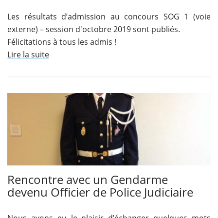
Les résultats d’admission au concours SOG 1 (voie
externe) – session d'octobre 2019 sont publiés.
Félicitations à tous les admis !
Lire la suite
Rencontre avec un Gendarme
devenu Officier de Police Judiciaire
Nous avons eu le plaisir d’échanger quelques mots