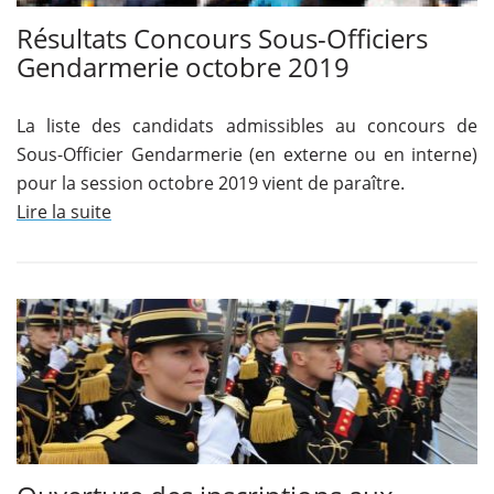
Résultats Concours Sous-Officiers
Gendarmerie octobre 2019
La liste des candidats admissibles au concours de
Sous-Officier Gendarmerie (en externe ou en interne)
pour la session octobre 2019 vient de paraître.
Lire la suite