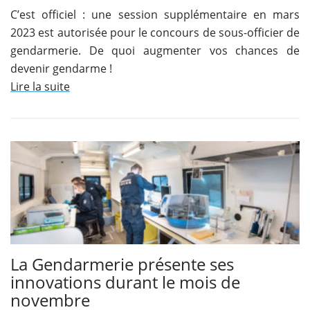
C’est officiel : une session supplémentaire en mars
2023 est autorisée pour le concours de sous-officier de
gendarmerie. De quoi augmenter vos chances de
devenir gendarme !
Lire la suite
La Gendarmerie présente ses
innovations durant le mois de
novembre