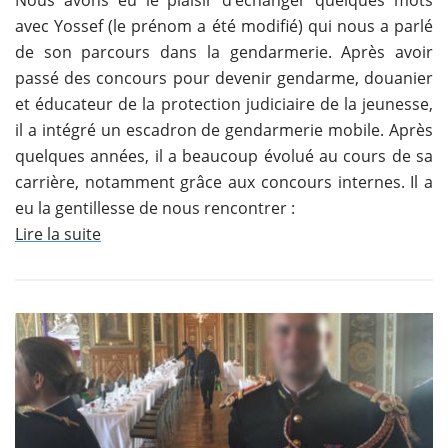
avec Yossef (le prénom a été modifié) qui nous a parlé
de son parcours dans la gendarmerie. Après avoir
passé des concours pour devenir gendarme, douanier
et éducateur de la protection judiciaire de la jeunesse,
il a intégré un escadron de gendarmerie mobile. Après
quelques années, il a beaucoup évolué au cours de sa
carrière, notamment grâce aux concours internes. Il a
eu la gentillesse de nous rencontrer :
Lire la suite