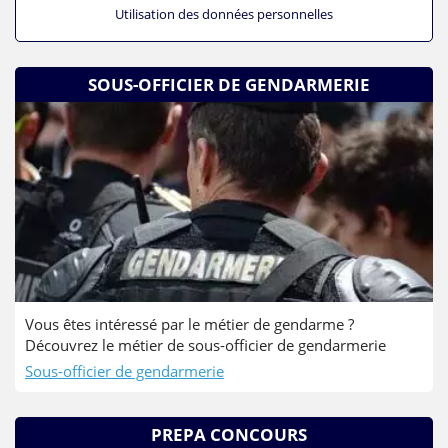
Utilisation des données personnelles
SOUS-OFFICIER DE GENDARMERIE
Vous êtes intéressé par le métier de gendarme ?
Découvrez le métier de sous-officier de gendarmerie
Sous-officier de gendarmerie
PREPA CONCOURS