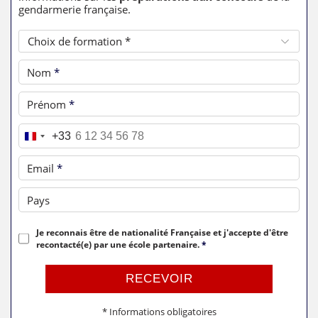
gendarmerie française.
Choix de formation *
Nom
*
Prénom
*
Téléphone
*
+33
Email
*
Pays
Je reconnais être de nationalité Française et j'accepte d'être
recontacté(e) par une école partenaire.
*
RECEVOIR
* Informations obligatoires