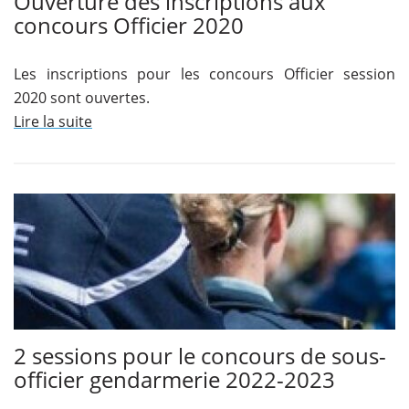
Ouverture des inscriptions aux
concours Officier 2020
Les inscriptions pour les concours Officier session
2020 sont ouvertes.
Lire la suite
2 sessions pour le concours de sous-
officier gendarmerie 2022-2023