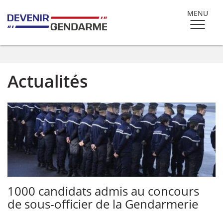
MENU
Actualités
1000 candidats admis au concours
de sous-officier de la Gendarmerie