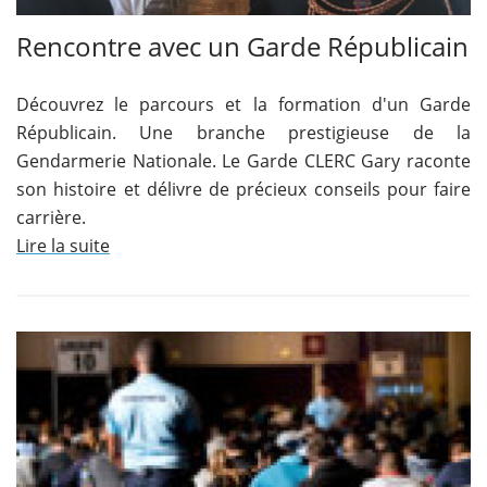
Rencontre avec un Garde Républicain
Découvrez le parcours et la formation d'un Garde
Républicain. Une branche prestigieuse de la
Gendarmerie Nationale. Le Garde CLERC Gary raconte
son histoire et délivre de précieux conseils pour faire
carrière.
Lire la suite