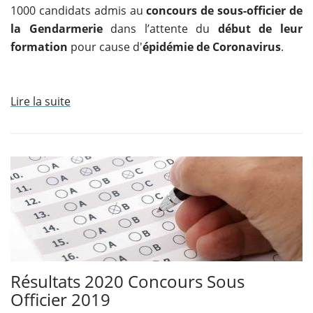
1000 candidats admis au
concours de sous-officier de
la Gendarmerie
dans l’attente du
début de leur
formation
pour cause d'
épidémie de Coronavirus
.
Lire la suite
Résultats 2020 Concours Sous
Officier 2019