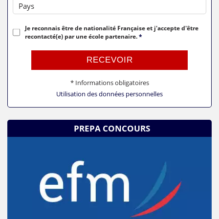
Pays
Je reconnais être de nationalité Française et j'accepte d'être
recontacté(e) par une école partenaire.
*
RECEVOIR
* Informations obligatoires
Utilisation des données personnelles
PREPA CONCOURS