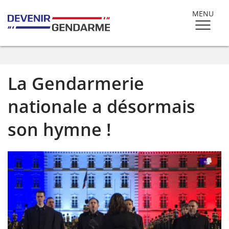
MENU
La Gendarmerie
nationale a désormais
son hymne !