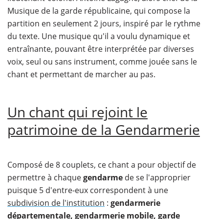
Musique de la garde républicaine, qui compose la
partition en seulement 2 jours, inspiré par le rythme
du texte. Une musique qu'il a voulu dynamique et
entraînante, pouvant être interprétée par diverses
voix, seul ou sans instrument, comme jouée sans le
chant et permettant de marcher au pas.
Un chant qui rejoint le
patrimoine de la Gendarmerie
Composé de 8 couplets, ce chant a pour objectif de
permettre à chaque
gendarme
de se l'approprier
puisque 5 d'entre-eux correspondent à une
subdivision de l'institution
:
gendarmerie
départementale, gendarmerie mobile, garde