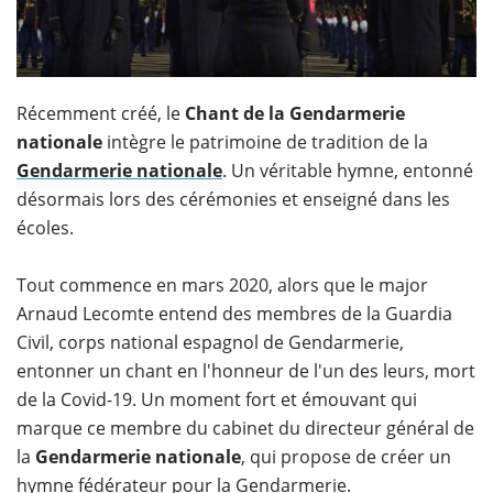
Récemment créé, le
Chant de la Gendarmerie
nationale
intègre le patrimoine de tradition de la
Gendarmerie nationale
. Un véritable hymne, entonné
désormais lors des cérémonies et enseigné dans les
écoles.
Tout commence en mars 2020, alors que le major
Arnaud Lecomte entend des membres de la Guardia
Civil, corps national espagnol de Gendarmerie,
entonner un chant en l'honneur de l'un des leurs, mort
de la Covid-19. Un moment fort et émouvant qui
marque ce membre du cabinet du directeur général de
la
Gendarmerie nationale
, qui propose de créer un
hymne fédérateur pour la Gendarmerie.