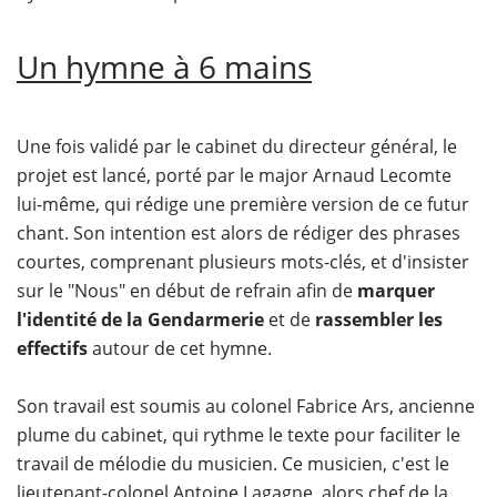
Un hymne à 6 mains
Une fois validé par le cabinet du directeur général, le
projet est lancé, porté par le major Arnaud Lecomte
lui-même, qui rédige une première version de ce futur
chant. Son intention est alors de rédiger des phrases
courtes, comprenant plusieurs mots-clés, et d'insister
sur le "Nous" en début de refrain afin de
marquer
l'identité de la Gendarmerie
et de
rassembler les
effectifs
autour de cet hymne.
Son travail est soumis au colonel Fabrice Ars, ancienne
plume du cabinet, qui rythme le texte pour faciliter le
travail de mélodie du musicien. Ce musicien, c'est le
lieutenant-colonel Antoine Lagagne, alors chef de la