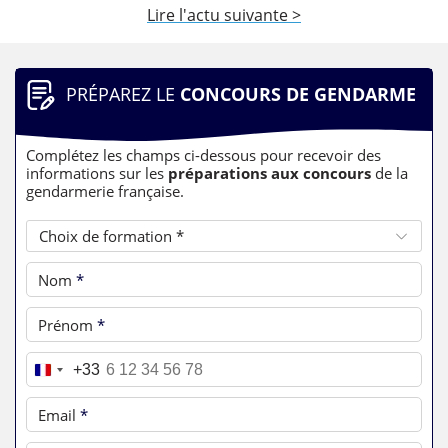
Lire l'actu suivante >
PRÉPAREZ LE
CONCOURS DE GENDARME
Complétez les champs ci-dessous pour recevoir des
informations sur les
préparations aux concours
de la
gendarmerie française.
Choix de formation *
Nom
*
Prénom
*
Téléphone
*
+33
Email
*