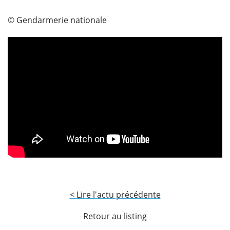
© Gendarmerie nationale
< Lire l'actu précédente
Retour au listing