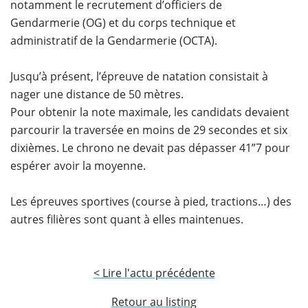
notamment le recrutement d’officiers de
Gendarmerie (OG) et du corps technique et
administratif de la Gendarmerie (OCTA).
Jusqu’à présent, l’épreuve de natation consistait à
nager une distance de 50 mètres.
Pour obtenir la note maximale, les candidats devaient
parcourir la traversée en moins de 29 secondes et six
dixièmes. Le chrono ne devait pas dépasser 41”7 pour
espérer avoir la moyenne.
Les épreuves sportives (course à pied, tractions…) des
autres filières sont quant à elles maintenues.
< Lire l'actu précédente
Retour au listing