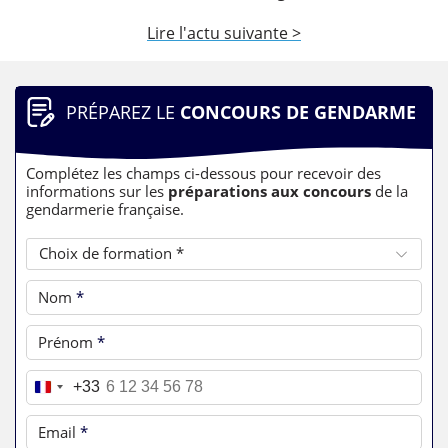
Lire l'actu suivante >
PRÉPAREZ LE
CONCOURS DE GENDARME
Complétez les champs ci-dessous pour recevoir des
informations sur les
préparations aux concours
de la
gendarmerie française.
Choix de formation *
Nom
*
Prénom
*
Téléphone
*
+33
Email
*