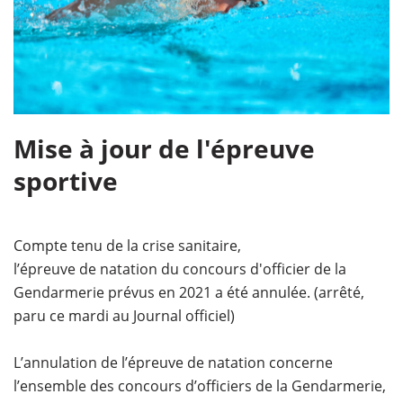
Mise à jour de l'épreuve
sportive
Compte tenu de la crise sanitaire,
l’épreuve de natation du concours d'officier de la
Gendarmerie prévus en 2021 a été annulée. (arrêté,
paru ce mardi au Journal officiel)
L’annulation de l’épreuve de natation concerne
l’ensemble des concours d’officiers de la Gendarmerie,