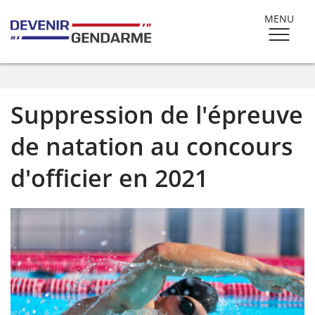
MENU
Suppression de l'épreuve
de natation au concours
d'officier en 2021