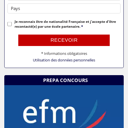
Pays
Je reconnais être de nationalité Française et j'accepte d'être
recontacté(e) par une école partenaire.
*
RECEVOIR
* Informations obligatoires
Utilisation des données personnelles
PREPA CONCOURS