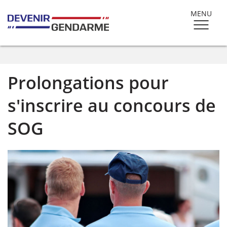
MENU
Prolongations pour
s'inscrire au concours de
SOG