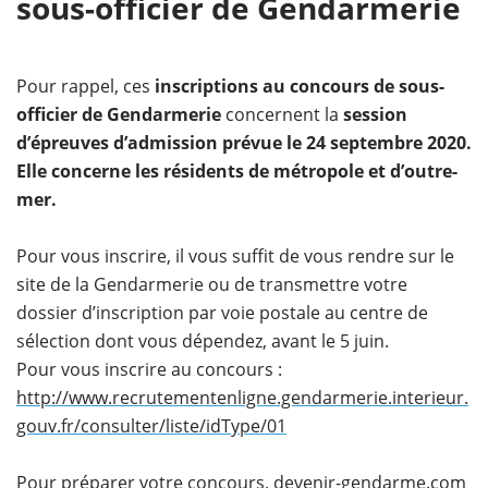
sous-officier de Gendarmerie
Pour rappel, ces
inscriptions au concours de sous-
officier de Gendarmerie
concernent la
session
d’épreuves d’admission prévue le 24 septembre 2020.
Elle concerne les résidents de métropole et d’outre-
mer.
Pour vous inscrire, il vous suffit de vous rendre sur le
site de la Gendarmerie ou de transmettre votre
dossier d’inscription par voie postale au centre de
sélection dont vous dépendez, avant le 5 juin.
Pour vous inscrire au concours :
http://www.recrutementenligne.gendarmerie.interieur.
gouv.fr/consulter/liste/idType/01
Pour préparer votre concours, devenir-gendarme.com