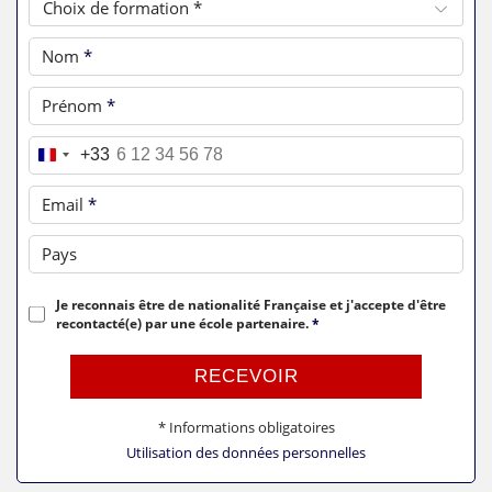
Choix de formation *
Nom
*
Prénom
*
Téléphone
*
+33
Email
*
Pays
Je reconnais être de nationalité Française et j'accepte d'être
recontacté(e) par une école partenaire.
*
RECEVOIR
* Informations obligatoires
Utilisation des données personnelles