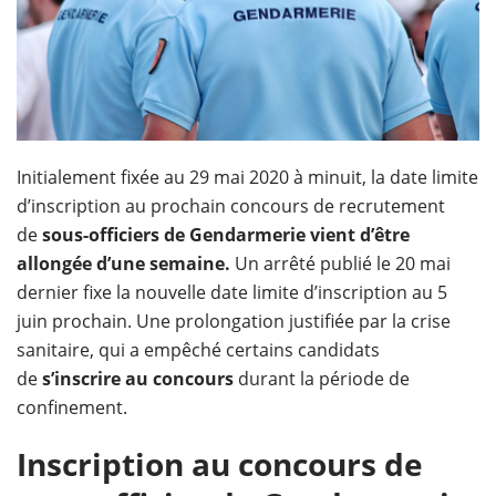
Initialement fixée au 29 mai 2020 à minuit, la date limite
d’inscription au prochain concours de recrutement
de
sous-officiers de Gendarmerie vient d’être
allongée d’une semaine.
Un arrêté publié le 20 mai
dernier fixe la nouvelle date limite d’inscription au 5
juin prochain. Une prolongation justifiée par la crise
sanitaire, qui a empêché certains candidats
de
s’inscrire au concours
durant la période de
confinement.
Inscription au concours de