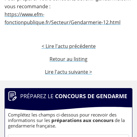
vous recommande :
https://www.efm-
fonctionpublique.fr/Secteur/Gendarmerie-12.html
< Lire l'actu précédente
Retour au listing
Lire l'actu suivante >
PRÉPAREZ LE
CONCOURS DE GENDARME
Complétez les champs ci-dessous pour recevoir des
informations sur les
préparations aux concours
de la
gendarmerie française.