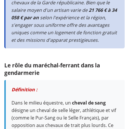
chevaux de la Garde républicaine. Bien que le
salaire moyen d'un artisan varie de
21 766 € à 34
058 € par an
selon l'expérience et la région,
s'engager sous uniforme offre des avantages
uniques comme un logement de fonction gratuit
et des missions d'apparat prestigieuses.
Le rôle du maréchal-ferrant dans la
gendarmerie
Définition :
Dans le milieu équestre, un
cheval de sang
désigne un cheval de selle léger, athlétique et vif
(comme le Pur-Sang ou le Selle Français), par
opposition aux chevaux de trait plus lourds. Ce