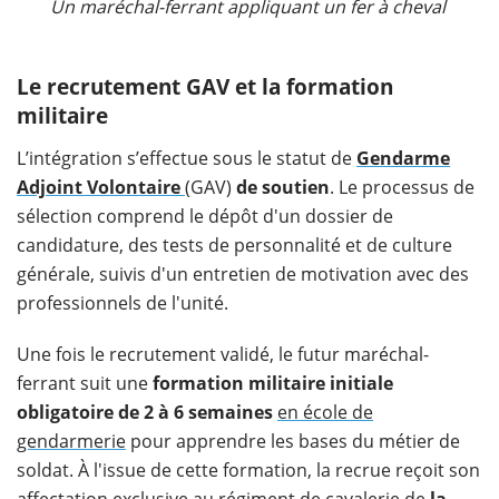
Un maréchal-ferrant appliquant un fer à cheval
Le recrutement GAV et la formation
militaire
L’intégration s’effectue sous le statut de
Gendarme
Adjoint Volontaire
(GAV)
de soutien
. Le processus de
sélection comprend le dépôt d'un dossier de
candidature, des tests de personnalité et de culture
générale, suivis d'un entretien de motivation avec des
professionnels de l'unité.
Une fois le recrutement validé, le futur maréchal-
ferrant suit une
formation militaire initiale
obligatoire de 2 à 6 semaines
en école de
gendarmerie
pour apprendre les bases du métier de
soldat. À l'issue de cette formation, la recrue reçoit son
affectation exclusive au régiment de cavalerie de
la