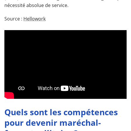
nécessité absolue de service.
Source :
Hellowork
Quels sont les compétences
pour devenir maréchal-