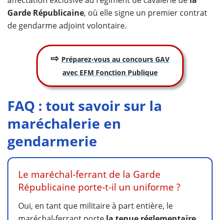
Garde Républicaine
, où elle signe un premier contrat
de gendarme adjoint volontaire.
⇨
Préparez-vous au concours GAV
avec EFM Fonction Publique
FAQ : tout savoir sur la
maréchalerie en
gendarmerie
Le maréchal-ferrant de la Garde
Républicaine porte-t-il un uniforme ?
Oui, en tant que militaire à part entière, le
maréchal-ferrant porte
la tenue réglementaire