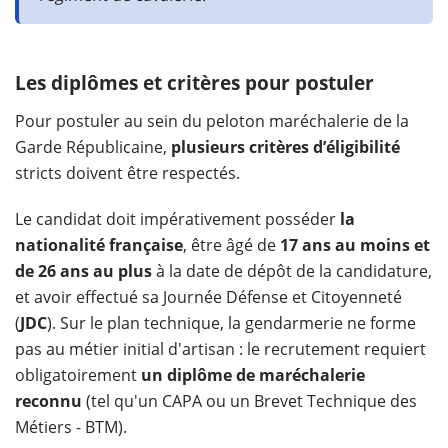
Les diplômes et critères pour postuler
Pour postuler au sein du peloton maréchalerie de la
Garde Républicaine,
plusieurs critères d’éligibilité
stricts doivent être respectés.
Le candidat doit impérativement posséder
la
nationalité française
, être âgé de
17 ans au moins et
de 26 ans au plus
à la date de dépôt de la candidature,
et avoir effectué sa Journée Défense et Citoyenneté
(
JDC
). Sur le plan technique, la gendarmerie ne forme
pas au métier initial d'artisan : le recrutement requiert
obligatoirement
un diplôme de maréchalerie
reconnu
(tel qu'un CAPA ou un Brevet Technique des
Métiers - BTM).