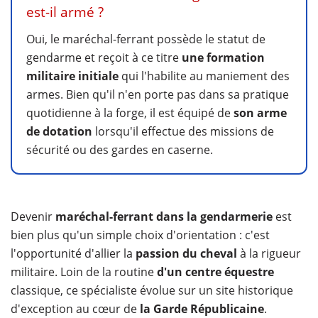
est-il armé ?
Oui, le maréchal-ferrant possède le statut de
gendarme et reçoit à ce titre
une formation
militaire initiale
qui l'habilite au maniement des
armes. Bien qu'il n'en porte pas dans sa pratique
quotidienne à la forge, il est équipé de
son arme
de dotation
lorsqu'il effectue des missions de
sécurité ou des gardes en caserne.
Devenir
maréchal-ferrant dans la gendarmerie
est
bien plus qu'un simple choix d'orientation : c'est
l'opportunité d'allier la
passion du cheval
à la rigueur
militaire. Loin de la routine
d'un centre équestre
classique, ce spécialiste évolue sur un site historique
d'exception au cœur de
la Garde Républicaine
.