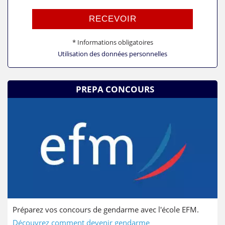
RECEVOIR
* Informations obligatoires
Utilisation des données personnelles
PREPA CONCOURS
Préparez vos concours de gendarme avec l'école EFM.
Découvrez comment devenir gendarme