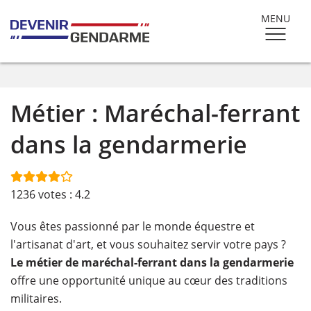
MENU
Métier : Maréchal-ferrant
dans la gendarmerie
1236
votes :
4.2
Vous êtes passionné par le monde équestre et
l'artisanat d'art, et vous souhaitez servir votre pays ?
Le métier de maréchal-ferrant dans la gendarmerie
offre une opportunité unique au cœur des traditions
militaires.