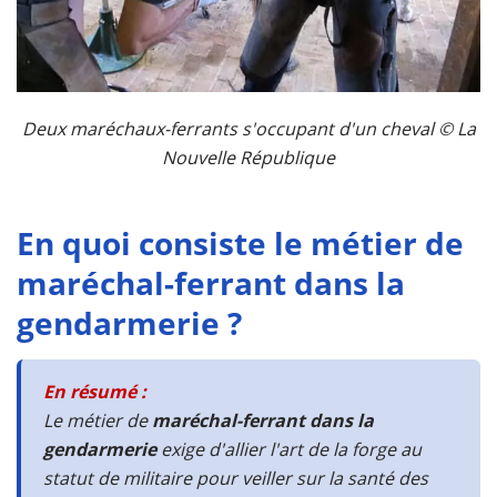
Deux maréchaux-ferrants s'occupant d'un cheval © La
Nouvelle République
En quoi consiste le métier de
maréchal-ferrant dans la
gendarmerie ?
En résumé :
Le métier de
maréchal-ferrant dans la
gendarmerie
exige d'allier l'art de la forge au
statut de militaire pour veiller sur la santé des