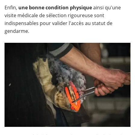
Enfin,
une bonne condition physique
ainsi qu'une
visite médicale de sélection rigoureuse sont
indispensables pour valider l'accès au statut de
gendarme.