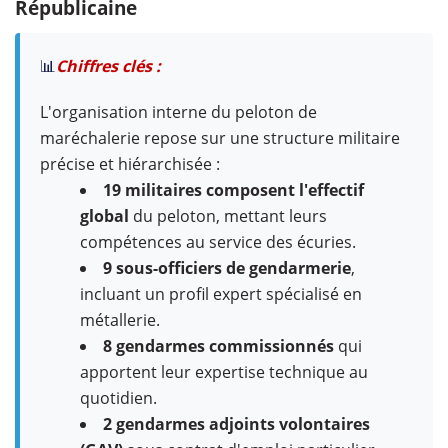
Républicaine
📊
Chiffres clés :
L'organisation interne du peloton de
maréchalerie repose sur une structure militaire
précise et hiérarchisée :
19 militaires composent l'effectif
global
du peloton, mettant leurs
compétences au service des écuries.
9 sous-officiers de gendarmerie
,
incluant un profil expert spécialisé en
métallerie.
8 gendarmes commissionnés
qui
apportent leur expertise technique au
quotidien.
2 gendarmes adjoints volontaires