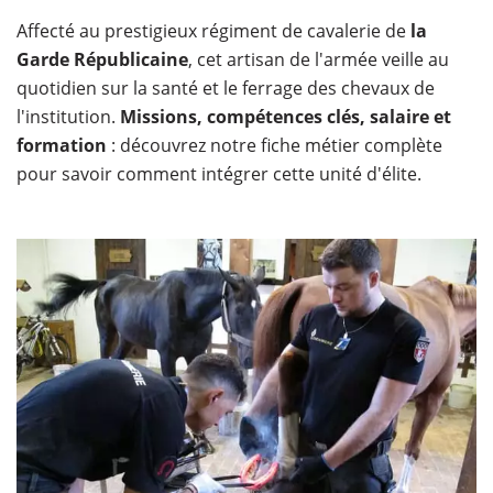
Affecté au prestigieux régiment de cavalerie de
la
Garde Républicaine
, cet artisan de l'armée veille au
quotidien sur la santé et le ferrage des chevaux de
l'institution.
Missions, compétences clés, salaire et
formation
: découvrez notre fiche métier complète
pour savoir comment intégrer cette unité d'élite.