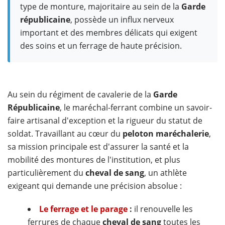
type de monture, majoritaire au sein de la
Garde
républicaine
, possède un influx nerveux
important et des membres délicats qui exigent
des soins et un ferrage de haute précision.
Au sein du régiment de cavalerie de la
Garde
Républicaine
, le maréchal-ferrant combine un savoir-
faire artisanal d'exception et la rigueur du statut de
soldat. Travaillant au cœur du
peloton maréchalerie
,
sa mission principale est d'assurer la santé et la
mobilité des montures de l'institution, et plus
particulièrement du
cheval de sang
, un athlète
exigeant qui demande une précision absolue :
Le ferrage et le parage
:
il renouvelle les
ferrures de chaque
cheval de sang
toutes les