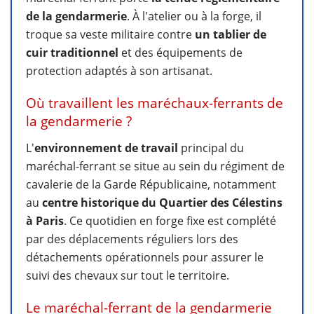
de la gendarmerie
. À l'atelier ou à la forge, il
troque sa veste militaire contre
un tablier de
cuir traditionnel
et des équipements de
protection adaptés à son artisanat.
Où travaillent les maréchaux-ferrants de
la gendarmerie ?
L'
environnement de travail
principal du
maréchal-ferrant se situe au sein du régiment de
cavalerie de la Garde Républicaine, notamment
au
centre historique du Quartier des Célestins
à Paris
. Ce quotidien en forge fixe est complété
par des déplacements réguliers lors des
détachements opérationnels pour assurer le
suivi des chevaux sur tout le territoire.
Le maréchal-ferrant de la gendarmerie