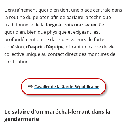
L'entraînement quotidien tient une place centrale dans
la routine du peloton afin de parfaire la technique
traditionnelle de la
forge à trois marteaux
. Ce
quotidien, bien que physique et exigeant, est
profondément ancré dans des valeurs de forte
cohésion,
d'esprit d'équipe
, offrant un cadre de vie
collective unique au contact direct des montures de
l'institution.
⇨
Cavalier de la Garde Républicaine
Le salaire d'un maréchal-ferrant dans la
gendarmerie