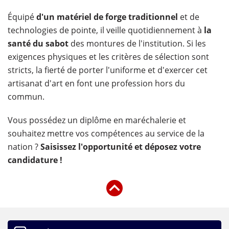
Équipé
d'un matériel de forge traditionnel
et de
technologies de pointe, il veille quotidiennement à
la
santé du sabot
des montures de l'institution. Si les
exigences physiques et les critères de sélection sont
stricts, la fierté de porter l'uniforme et d'exercer cet
artisanat d'art en font une profession hors du
commun.
Vous possédez un diplôme en maréchalerie et
souhaitez mettre vos compétences au service de la
nation ?
Saisissez l'opportunité et déposez votre
candidature !