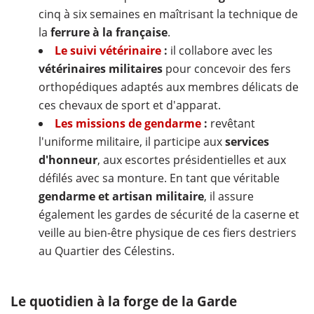
cinq à six semaines en maîtrisant la technique de
la
ferrure à la française
.
Le suivi vétérinaire
:
il collabore avec les
vétérinaires militaires
pour concevoir des fers
orthopédiques adaptés aux membres délicats de
ces chevaux de sport et d'apparat.
Les missions de gendarme
:
revêtant
l'uniforme militaire, il participe aux
services
d'honneur
, aux escortes présidentielles et aux
défilés avec sa monture. En tant que véritable
gendarme et artisan militaire
, il assure
également les gardes de sécurité de la caserne et
veille au bien-être physique de ces fiers destriers
au Quartier des Célestins.
Le quotidien à la forge de la Garde