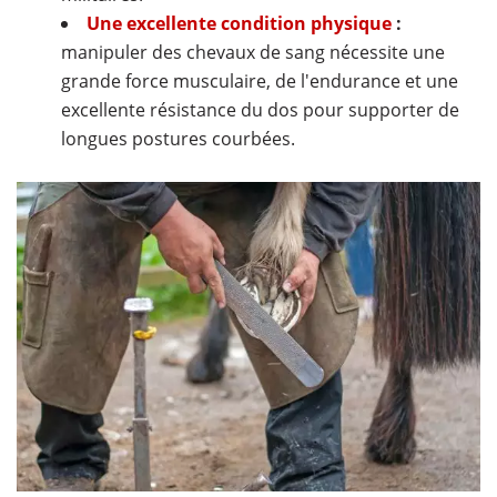
Une excellente condition physique
:
manipuler des chevaux de sang nécessite une
grande force musculaire, de l'endurance et une
excellente résistance du dos pour supporter de
longues postures courbées.