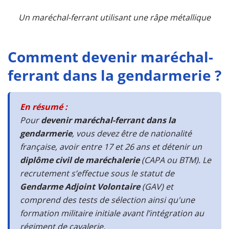
Un maréchal-ferrant utilisant une râpe métallique
Comment devenir maréchal-
ferrant dans la gendarmerie ?
En résumé :
Pour
devenir maréchal-ferrant dans la
gendarmerie
, vous devez être de nationalité
française, avoir entre 17 et 26 ans et détenir un
diplôme civil de maréchalerie
(CAPA ou BTM). Le
recrutement s’effectue sous le statut de
Gendarme Adjoint Volontaire
(GAV) et
comprend des tests de sélection ainsi qu'une
formation militaire initiale avant l’intégration au
régiment de cavalerie.