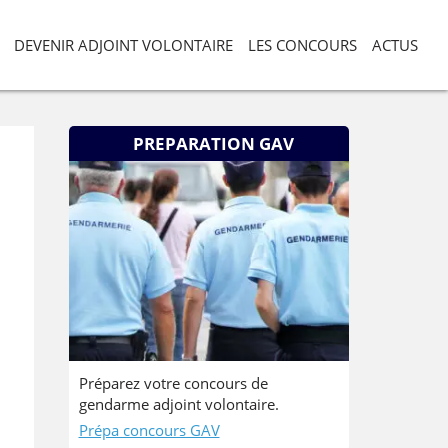
DEVENIR ADJOINT VOLONTAIRE
LES CONCOURS
ACTUS
PREPARATION GAV
Préparez votre concours de
gendarme adjoint volontaire.
Prépa concours GAV