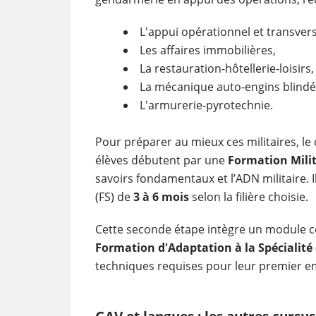
L'appui opérationnel et transverse
Les affaires immobilières,
La restauration-hôtellerie-loisirs,
La mécanique auto-engins blindé
L'armurerie-pyrotechnie.
Pour préparer au mieux ces militaires, le 
élèves débutent par une
Formation Milit
savoirs fondamentaux et l’ADN militaire. 
(FS) de
3 à 6 mois
selon la filière choisie.
Cette seconde étape intègre un module
Formation d'Adaptation à la Spécialité
techniques requises pour leur premier e