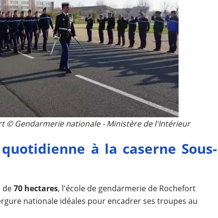
 © Gendarmerie nationale - Ministère de l'Intérieur
e quotidienne à la caserne Sous-
e de
70 hectares
, l'école de gendarmerie de Rochefort
vergure nationale idéales pour encadrer ses troupes au